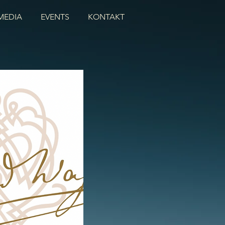
MEDIA
EVENTS
KONTAKT