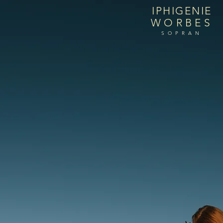
IPHIGENIE
WORBES
SOPRAN