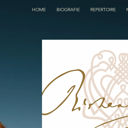
HOME
BIOGRAFIE
REPERTOIRE